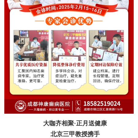
大咖齐相聚·正月送健康
北京三甲教授携手