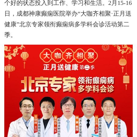
个好的状态投入到工作、学习和生活。2月15-16
日，成都神康癫痫医院举办“大咖齐相聚·正月送
健康”北京专家领衔癫痫病多学科会诊活动第二
季。