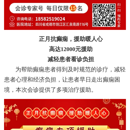
正月抗癫痫，援助暖人心
高达12000元援助
减轻患者看诊负担
为帮助癫痫患者得到及时规范的诊疗，减轻
患者心理和经济负担，让患者早日走出癫痫困
境，本次会诊提供了多项治疗援助。