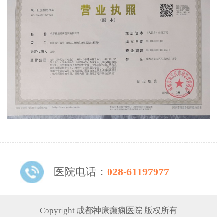
医院电话：
028-61197977
Copyright 成都神康癫痫医院 版权所有