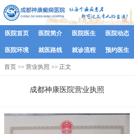
医院首页
医院简介
医院医生
医院动态
医院环境
就医路线
就诊流程
预约医生
首页
>>
营业执照
>> 正文
成都神康医院营业执照