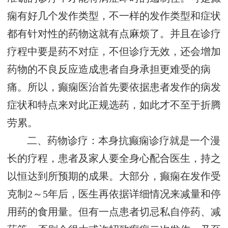
痫有好几个发作类型，不一样的发作类型和症状
都有针对性的药物这就有点麻烦了。并且在诊疗
疗程中要是药不对症，不但诊疗无效，还会增加
药物的不良反应造成患者自身承担更难受的病
痛。所以，癫痫医治首先要依据患者发作的病发
症状和特点来对此正规选药，如此才不至于折腾
劳累。
二、药物诊疗：本身抗癫痫诊疗就是一个漫
长的疗程，患者及家人要全身心配合医生，持之
以恒达到所预期的成果。大部分，癫痫在发作受
克制2～5年后，医生再依据详细情况来减量和停
用药的食用量。但有一点患者切忌私自停药、减