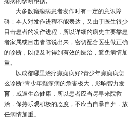
痫病的诊断根据。
大多数癫痫病患者发作时有一定的意识障
碍：本人对发作进程不能表达，又由于医生很少
目击患者的发作进程，所以详细的病史主要靠患
者家属或目击者陈说出来，密切配合医生做正确
的诊断，以便及时得到有效的医治，避免病情加
重。
以成都哪里治疗癫痫病好?青少年癫痫病怎
么诊断?青少年癫痫病的危害极大，影响智力发
育，威逼生命健康，所以患者应当尽早来院救
治，保持乐观积极的态度，不应当自暴自弃，放
任病情加重。