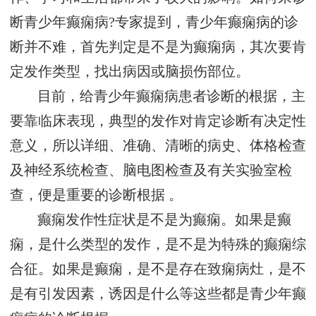
断青少年癫痫病?专家提到，青少年癫痫病的诊
断并不难，首先判定是不是为癫痫病，其次要肯
定发作类型，找出病因或脑损伤部位。
目前，给青少年癫痫病患者诊断的根据，主
要靠临床表现，典型的发作对肯定诊断有决定性
意义，所以详细、准确、清晰的病史、体格检查
及神经系统检查、脑电图检查及有关实验室检
查，便是重要的诊断根据 。
癫痫发作性症状是不是为癫痫。如果是癫
痫，是什么类型的发作，是不是为特殊的癫痫综
合征。如果是癫痫，是不是存在致痫病灶，是不
是有引发因素，诱因是什么等这些都是青少年癫